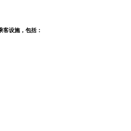
乘客设施，包括：