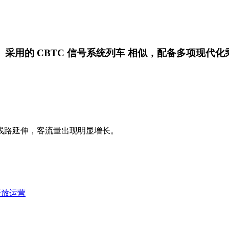
）
采用的
CBTC 信号系统列车
相似，配备多项现代化
线路延伸，客流量出现明显增长。
开放运营