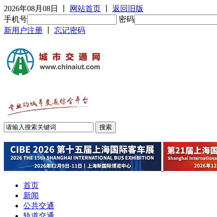
2026年08月08日
丨
网站首页
丨
返回旧版
手机号
密码
新用户注册
丨
忘记密码
首页
新闻
公共交通
轨道交通