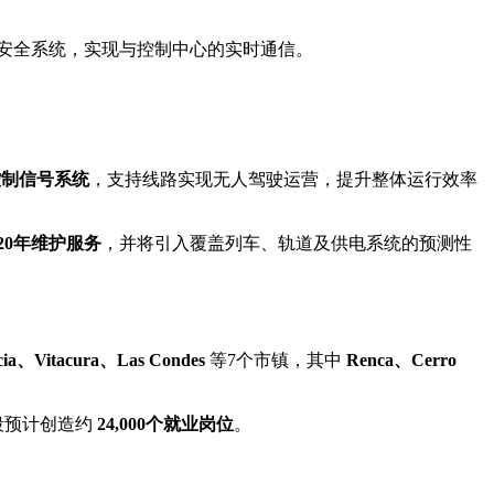
载安全系统，实现与控制中心的实时通信。
车控制信号系统
，支持线路实现无人驾驶运营，提升整体运行效率
20年维护服务
，并将引入覆盖列车、轨道及供电系统的预测性
cia、Vitacura、
Las Condes
等7个市镇，其中
Renca、Cerro
段预计创造约
24,000个就业岗位
。