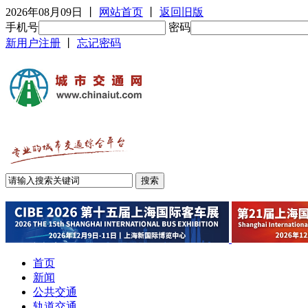
2026年08月09日
丨
网站首页
丨
返回旧版
手机号
密码
新用户注册
丨
忘记密码
首页
新闻
公共交通
轨道交通