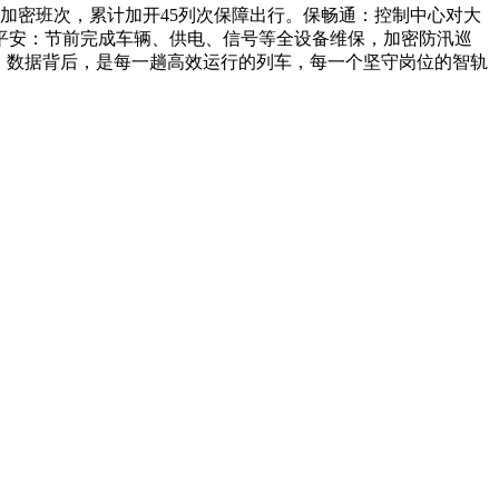
加密班次，累计加开45列次保障出行。保畅通：控制中心对大
平安：节前完成车辆、供电、信号等全设备维保，加密防汛巡
。数据背后，是每一趟高效运行的列车，每一个坚守岗位的智轨