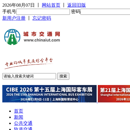
2026年08月07日
丨
网站首页
丨
返回旧版
手机号
密码
新用户注册
丨
忘记密码
首页
新闻
公共交通
轨道交通