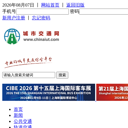
2026年08月07日
丨
网站首页
丨
返回旧版
手机号
密码
新用户注册
丨
忘记密码
首页
新闻
公共交通
轨道交通