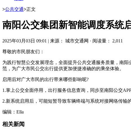
>
公共交通
>
正文
南阳公交集团新智能调度系统
2025年03月03日 09:01
|
来源： 城市交通网
·
阅读量： 2,011
尊敬的市民朋友们：
为践行智慧公交发展理念，全面提升公共交通服务质量，南阳公交
范，为广大市民公交出行提供更加便捷准确的的乘坐体验。
启用后对广大市民的出行带来哪些影响呢?
1.掌上公交全面停用，出行服务信息查询，同步至南阳公交AP
2.新系统启用后，可能短暂导致车辆终端与系统对接网络传输
编辑：Ella
相关新闻