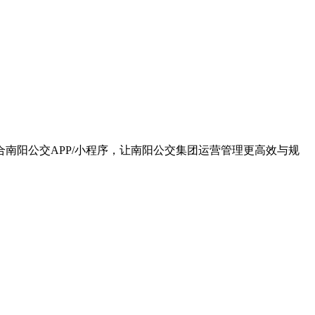
合南阳公交APP/小程序，让南阳公交集团运营管理更高效与规