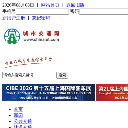
2026年08月08日
丨
网站首页
丨
返回旧版
手机号
密码
新用户注册
丨
忘记密码
首页
新闻
公共交通
轨道交通