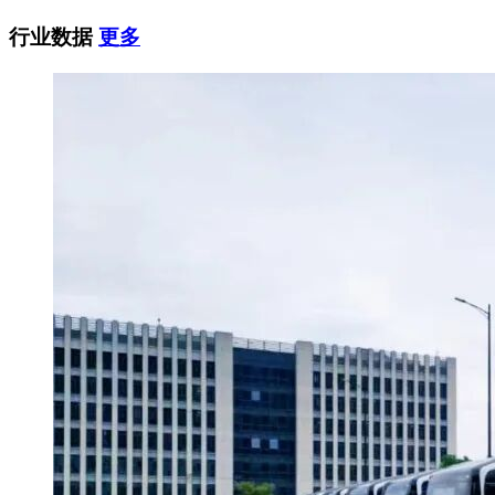
行业数据
更多