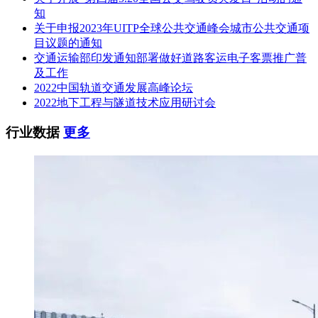
知
关于申报2023年UITP全球公共交通峰会城市公共交通项
目议题的通知
交通运输部印发通知部署做好道路客运电子客票推广普
及工作
2022中国轨道交通发展高峰论坛
2022地下工程与隧道技术应用研讨会
行业数据
更多