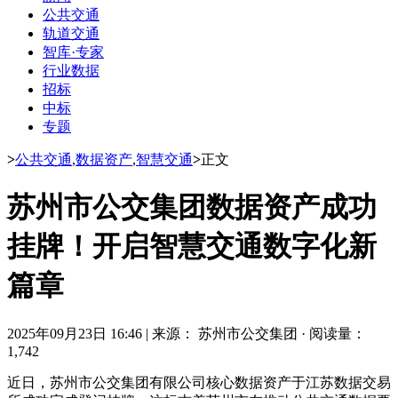
公共交通
轨道交通
智库·专家
行业数据
招标
中标
专题
>
公共交通
,
数据资产
,
智慧交通
>
正文
苏州市公交集团数据资产成功
挂牌！开启智慧交通数字化新
篇章
2025年09月23日 16:46
|
来源： 苏州市公交集团
·
阅读量：
1,742
近日，苏州市公交集团有限公司核心数据资产于江苏数据交易