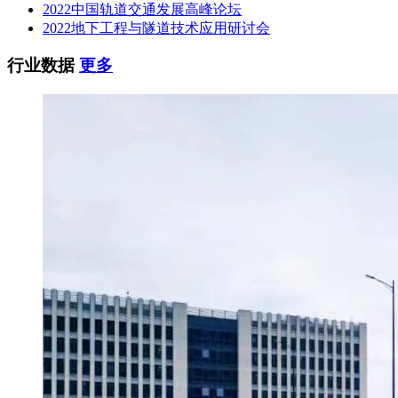
2022中国轨道交通发展高峰论坛
2022地下工程与隧道技术应用研讨会
行业数据
更多