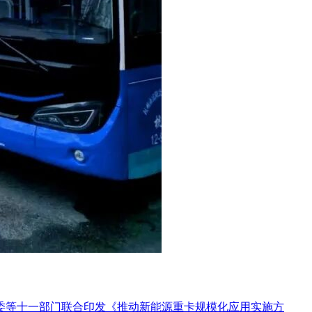
革委等十一部门联合印发《推动新能源重卡规模化应用实施方