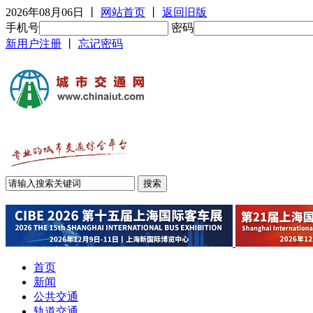
2026年08月06日
丨
网站首页
丨
返回旧版
手机号
密码
新用户注册
丨
忘记密码
首页
新闻
公共交通
轨道交通