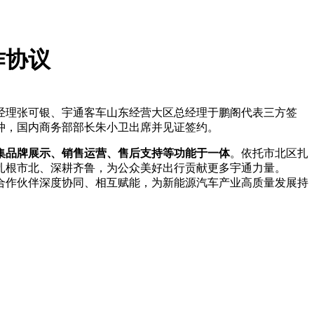
作协议
经理张可银、宇通客车山东经营大区总经理于鹏阁代表三方签
冲，国内商务部部长朱小卫出席并见证签约。
集品牌展示、销售运营、售后支持等功能于一体
。依托市北区扎
扎根市北、深耕齐鲁，为公众美好出行贡献更多宇通力量。
合作伙伴深度协同、相互赋能，为新能源汽车产业高质量发展持