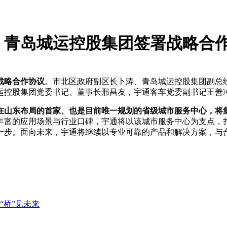
、青岛城运控股集团签署战略合
战略合作协议
。市北区政府副区长卜涛、青岛城运控股集团副总
运控股集团党委书记、董事长邢昌友，宇通客车党委副书记王善
在山东布局的首家、也是目前唯一规划的省级城市服务中心
，将
丰富的应用场景与行业口碑，宇通将以该城市服务中心为支点，
一步。面向未来，宇通将继续以专业可靠的产品和解决方案，与
“桥”见未来