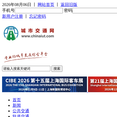
2026年08月06日
丨
网站首页
丨
返回旧版
手机号
密码
新用户注册
丨
忘记密码
首页
新闻
公共交通
轨道交通