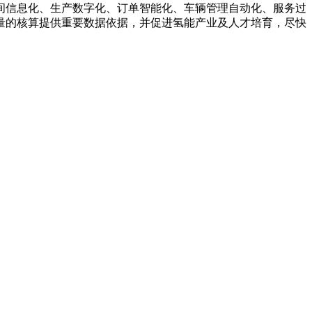
间信息化、生产数字化、订单智能化、车辆管理自动化、服务过
量的核算提供重要数据依据，并促进氢能产业及人才培育，尽快