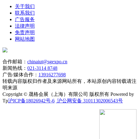
关于我们
联系我们
广告服务
法律声明
免责声明
网站地图
合作邮箱：
chinaiut@sgexpo.cn
新闻热线：
021-3114 8748
广告/媒体合作：
13916277698
转载内容版权归作者及来源网站所有，本站原创内容转载请注
明来源
Copyright © 晟格会展（上海）有限公司 版权所有 Powered by
Tp
沪ICP备18026942号-6
沪公网安备 31011302006543号