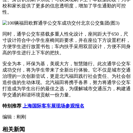
校和家长提供了更多的信息透明度，增加了学生通勤的可控
性。
同时，通学公交车搭载多重人性化设计，座间距大于650，尺
寸设计符合中小学生座椅间距要求，并在座位下方设置栏杆，
方便学生进行放置书包；车内扶手采用双层设计，方便不同身
高的学生进行上下车的把扶。
安全为本，环保为基，美观大方，智慧随行。此次通学公交车
成功交付，将为学生带来了全新出行体验。它不仅是城市交通
治理的一次创新尝试，更是北汽福田践行社会责任、为社会创
造价值的生动体现。北汽福田将携手各界，努力将通学公交车
打造成为学生出行的最佳之选，为缓解城市交通压力，构建通
学交通的和谐环境贡献一份力量。
特别推荐
上海国际客车展现场参观报名
编辑：刚刚
相关新闻