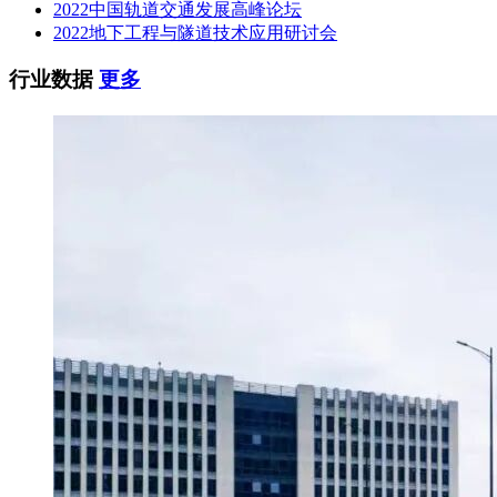
2022中国轨道交通发展高峰论坛
2022地下工程与隧道技术应用研讨会
行业数据
更多