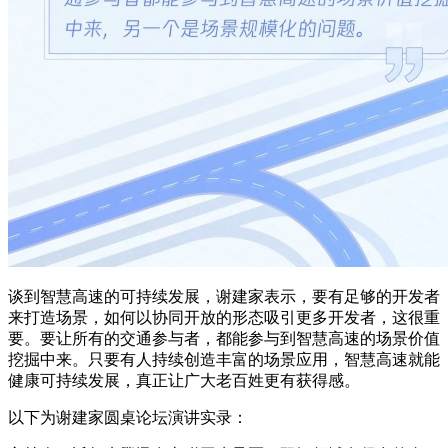
谈到智慧高速的可持续发展，谢建家表示，要有足够的开发者
来打造场景，如何以协同开放的形态吸引更多开发者，这很重
要。要让所有的交通参与者，都能参与到智慧高速的场景价值
挖掘中来。只要有人持续创造丰富的场景应用，智慧高速就能
健康可持续发展，真正让广大老百姓更有获得感。
以下为谢建家圆桌论坛演讲实录：