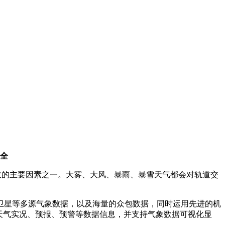
全
故的主要因素之一。大雾、大风、暴雨、暴雪天气都会对轨道交
卫星等多源气象数据，以及海量的众包数据，同时运用先进的机
化天气实况、预报、预警等数据信息，并支持气象数据可视化显