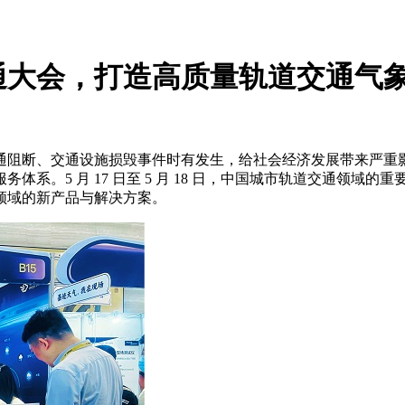
通大会，打造高质量轨道交通气
通阻断、交通设施损毁事件时有发生，给社会经济发展带来严重
5 月 17 日至 5 月 18 日，中国城市轨道交通领域的重要盛
领域的新产品与解决方案。