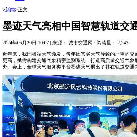
>
新闻
>
正文
墨迹天气亮相中国智慧轨道交
2024年05月20日 10:07
|
来源： 城市交通网
·
阅读量： 2,243
近年来，我国极端天气频发，每年因恶劣天气导致的严重的交
更高，亟需构建交通气象精密监测系统，打造高质量交通气象服务体系。
办。会上，全球天气服务类平台墨迹天气展出了其在轨道交通