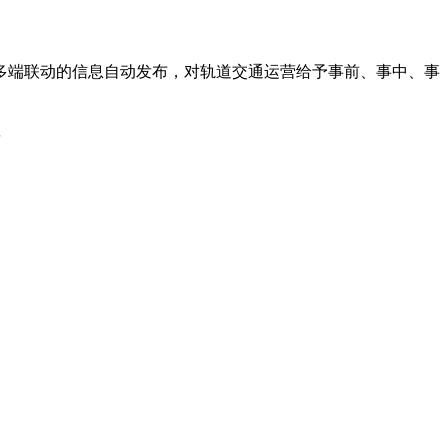
多端联动的信息自动发布，对轨道交通运营给予事前、事中、事