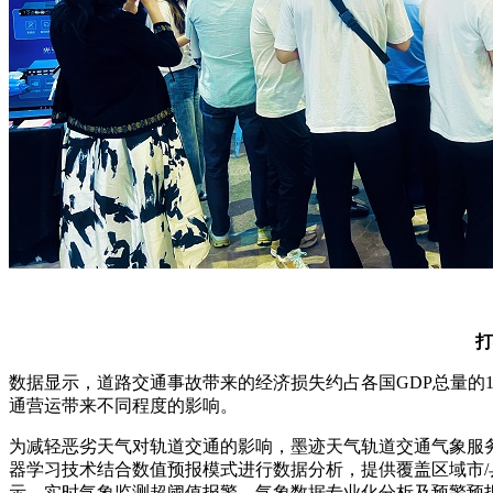
打
数据显示，道路交通事故带来的经济损失约占各国GDP总量的
通营运带来不同程度的影响。
为减轻恶劣天气对轨道交通的影响，墨迹天气轨道交通气象服
器学习技术结合数值预报模式进行数据分析，提供覆盖区域市/
示、实时气象监测超阈值报警、气象数据专业化分析及预警预