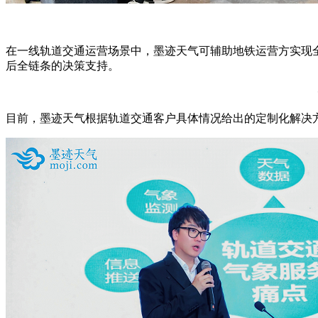
在一线轨道交通运营场景中，墨迹天气可辅助地铁运营方实现
后全链条的决策支持。
目前，墨迹天气根据轨道交通客户具体情况给出的定制化解决