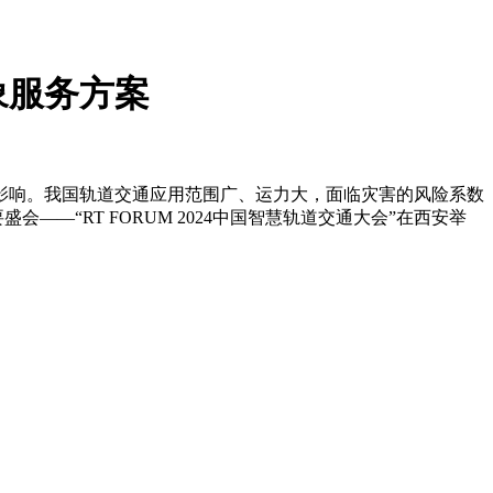
象服务方案
影响。我国轨道交通应用范围广、运力大，面临灾害的风险系数
会——“RT FORUM 2024中国智慧轨道交通大会”在西安举