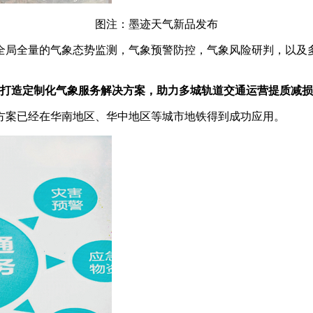
图注：墨迹天气新品发布
全局全量的气象态势监测，气象预警防控，气象风险研判，以及
打造定制化气象服务解决方案，助力多城轨道交通运营提质减损
方案已经在华南地区、华中地区等城市地铁得到成功应用。