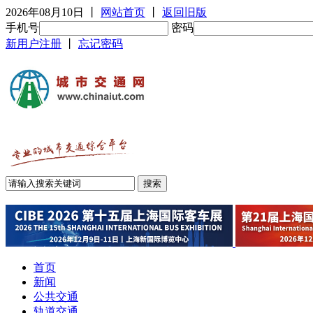
2026年08月10日
丨
网站首页
丨
返回旧版
手机号
密码
新用户注册
丨
忘记密码
首页
新闻
公共交通
轨道交通