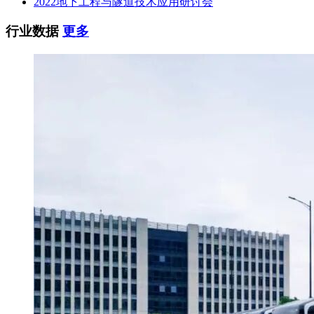
2022地下工程与隧道技术应用研讨会
行业数据
更多