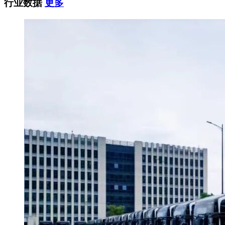
行业数据
更多