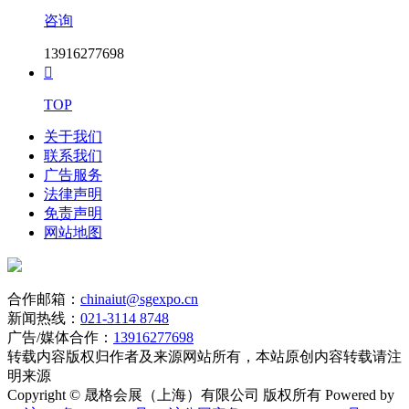
咨询
13916277698

TOP
关于我们
联系我们
广告服务
法律声明
免责声明
网站地图
合作邮箱：
chinaiut@sgexpo.cn
新闻热线：
021-3114 8748
广告/媒体合作：
13916277698
转载内容版权归作者及来源网站所有，本站原创内容转载请注
明来源
Copyright © 晟格会展（上海）有限公司 版权所有 Powered by