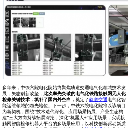
多年来，中铁六院电化院始终聚焦轨道交通电气化领域技术发
展，矢志创新攻坚，
此次率先突破的电气化铁路接触网无人化
检修关键技术，填补了国内外空白，
奠定了
轨道交通
电气化智
能运维领域的领先地位。下一步，中铁六院电化院将以该项目
为新契机，围绕“技术迭代深化、应用场景拓展、产业生态构
建”三大方向持续拓展深挖，深化“机器人+”应用场景，实现接
触网智能检修机器人平台的多场景应用，以科技创新驱动新质