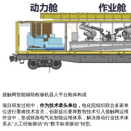
接触网智能辅助检修机器人平台舱体构成
项目研发过程中，
作为技术牵头单位，
电化院组织联合多家单
位进行重难技术攻关，创新提出要将数智技术引入接触网运维
作业中，形成铁路电气化智能运维体系，解决推动行业技术体
系从“人工经验驱动”向“数字标准驱动”转型。