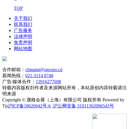
TOP
关于我们
联系我们
广告服务
法律声明
免责声明
网站地图
合作邮箱：
chinaiut@sgexpo.cn
新闻热线：
021-3114 8748
广告/媒体合作：
13916277698
转载内容版权归作者及来源网站所有，本站原创内容转载请注
明来源
Copyright © 晟格会展（上海）有限公司 版权所有 Powered by
Tp
沪ICP备18026942号-6
沪公网安备 31011302006543号