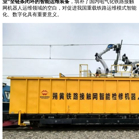
业”全链条闭环的智能运维装备
，填补了国内电气化铁路接触
网机器人运维领域的空白，对促进我国重载铁路运维模式智能
化、数字化具有重要意义。