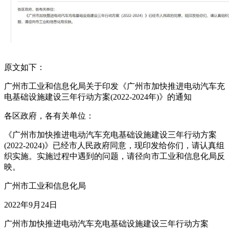
原文如下：
广州市工业和信息化局关于印发《广州市加快推进电动汽车充
电基础设施建设三年行动方案(2022-2024年)》的通知
各区政府，各有关单位：
《广州市加快推进电动汽车充电基础设施建设三年行动方案
(2022-2024)》已经市人民政府同意，现印发给你们，请认真组
织实施。实施过程中遇到的问题，请径向市工业和信息化局反
映。
广州市工业和信息化局
2022年9月24日
广州市加快推进电动汽车充电基础设施建设三年行动方案