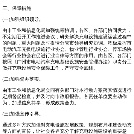
三、保障措施
(一)加强组织领导。
由市工业和信息化局加强统筹协调，各区、各部门协同发力，
不定期召开工作推进会议，研究解决充电设施建设运营过程中
的问题，重大问题及时提请分管市领导研究协调。积极发挥市
电动汽车充换电设施行业协会、物业管理行业协会、停车场协
会等行业协会在促进行业自律等方面的作用。由各区、各部门
按照《广州市电动汽车充电基础设施安全管理办法》职责分工
做好充电设施安全保障工作，严守安全底线。
(二)加强督办落实。
由市工业和信息化局会同有关部门对本行动方案落实情况进行
定期督促检查，并及时向市政府报告。各责任单位要主动作
为，加强信息共享，形成政策合力。
(三)加强宣传引导。
通过多种方式加强对充电设施发展政策、规划布局和建设动态
等方面的宣传，让社会各界充分了解充电设施建设的重要意