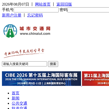
2026年08月07日
丨
网站首页
丨
返回旧版
手机号
密码
新用户注册
丨
忘记密码
首页
新闻
公共交通
轨道交通