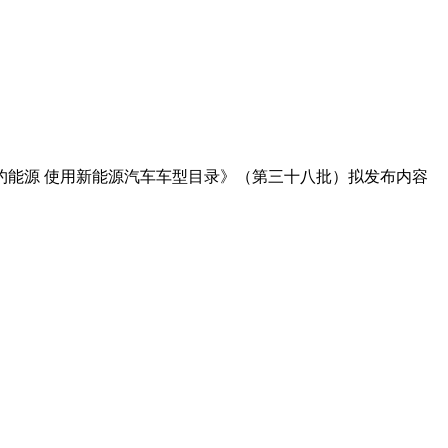
节约能源 使用新能源汽车车型目录》（第三十八批）拟发布内容