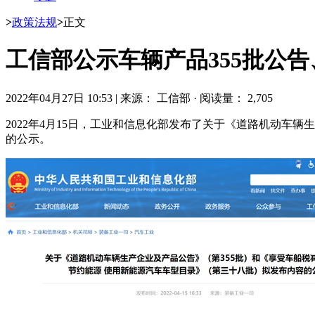
>
政策法规
>
正文
工信部公示车辆产品355批公告
2022年04月27日 10:53
|
来源： 工信部
·
阅读量： 2,705
2022年4月15日，工业和信息化部发布了关于《道路机动车
的公示。