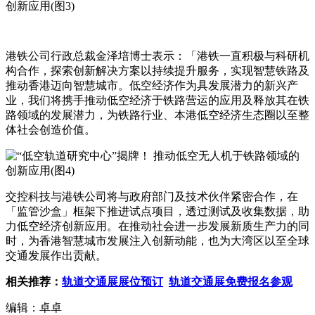
港铁公司行政总裁金泽培博士表示：「港铁一直积极与科研机
构合作，探索创新解决方案以持续提升服务，实现智慧铁路及
推动香港迈向智慧城市。低空经济作为具发展潜力的新兴产
业，我们将携手推动低空经济于铁路营运的应用及释放其在铁
路领域的发展潜力，为铁路行业、本港低空经济生态圈以至整
体社会创造价值。
交控科技与港铁公司将与政府部门及技术伙伴紧密合作，在
「监管沙盒」框架下推进试点项目，透过测试及收集数据，助
力低空经济创新应用。在推动社会进一步发展新质生产力的同
时，为香港智慧城市发展注入创新动能，也为大湾区以至全球
交通发展作出贡献。
相关推荐：
轨道交通展展位预订
轨道交通展免费报名参观
编辑：卓卓