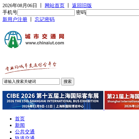
2026年08月06日
丨
网站首页
丨
返回旧版
手机号
密码
新用户注册
丨
忘记密码
首页
新闻
公共交通
轨道交通