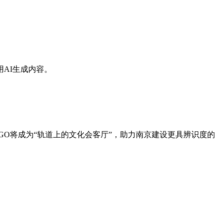
AI生成内容。
OGO将成为“轨道上的文化会客厅”，助力南京建设更具辨识度的