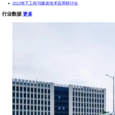
2022地下工程与隧道技术应用研讨会
行业数据
更多