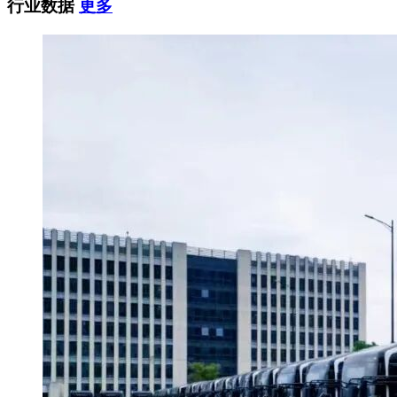
行业数据
更多