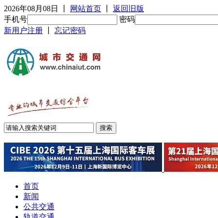
2026年08月08日
丨
网站首页
丨
返回旧版
手机号
密码
新用户注册
丨
忘记密码
首页
新闻
公共交通
轨道交通