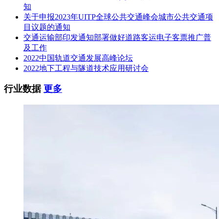
知
关于申报2023年UITP全球公共交通峰会城市公共交通项
目议题的通知
交通运输部印发通知部署做好道路客运电子客票推广普
及工作
2022中国轨道交通发展高峰论坛
2022地下工程与隧道技术应用研讨会
行业数据
更多