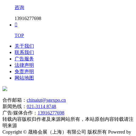
咨询
13916277698

TOP
关于我们
联系我们
广告服务
法律声明
免责声明
网站地图
合作邮箱：
chinaiut@sgexpo.cn
新闻热线：
021-3114 8748
广告/媒体合作：
13916277698
转载内容版权归作者及来源网站所有，本站原创内容转载请注
明来源
Copyright © 晟格会展（上海）有限公司 版权所有 Powered by