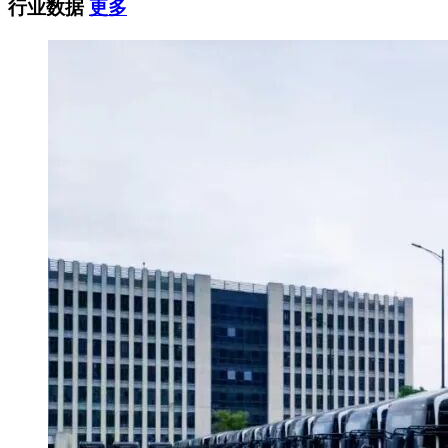
行业数据
更多