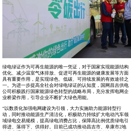
绿电绿证作为可再生能源的唯一凭证，对于国家实现能源结构
优化、减少温室气体排放、促进可再生能源的健康发展等方面
具有重要作用，是实现绿色、低碳、可持续发展的有效途径之
一。为进一步提高全社会对绿电绿证的认知度，国网昌吉供电
公司积极践行国家能源绿色转型的战略布局，充分发挥电网企
业桥梁作用，引导企业不断扩大绿色用能。
“以数质化加强电网建设为引领，大力实施助力能源转型行
动，同时推动能源生产清洁化，积极助力持续扩大电动汽车领
域绿电交易规模，提高绿电消费占比，保障高比例优质绿电引
得进、落得下、供得好。目前已成功推动昌吉市、阜康市2地