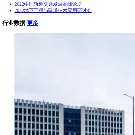
2022中国轨道交通发展高峰论坛
2022地下工程与隧道技术应用研讨会
行业数据
更多