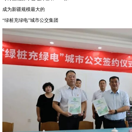
成为新疆规模最大的
“绿桩充绿电”城市公交集团