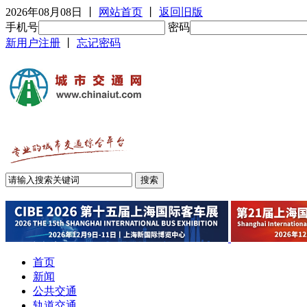
2026年08月08日
丨
网站首页
丨
返回旧版
手机号
密码
新用户注册
丨
忘记密码
首页
新闻
公共交通
轨道交通