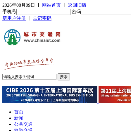
2026年08月09日
丨
网站首页
丨
返回旧版
手机号
密码
新用户注册
丨
忘记密码
首页
新闻
公共交通
轨道交通