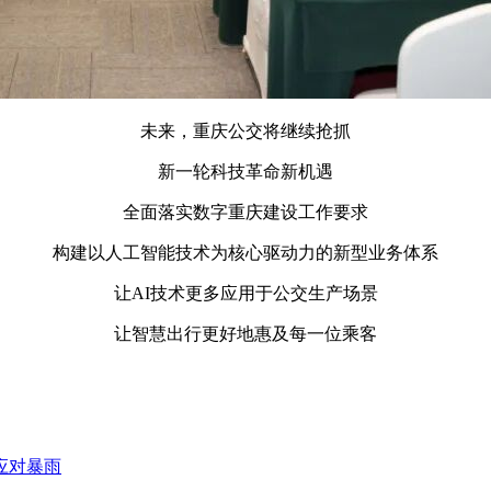
未来，重庆公交将继续抢抓
新一轮科技革命新机遇
全面落实数字重庆建设工作要求
构建以人工智能技术为核心驱动力的新型业务体系
让AI技术更多应用于公交生产场景
让智慧出行更好地惠及每一位乘客
应对暴雨