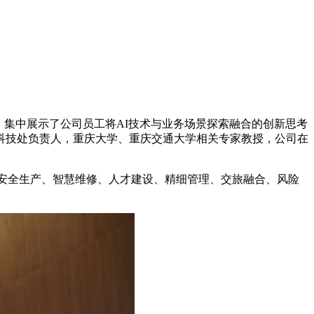
需求，集中展示了公司员工将AI技术与业务场景探索融合的创新思考
科技处负责人，重庆大学、重庆交通大学相关专家教授，公司在
、安全生产、智慧维修、人才建设、精细管理、交旅融合、风险