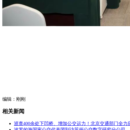
编辑：刚刚
相关新闻
巡查400余处下凹桥、增加公交运力！北京交通部门全力
波罗的海国家公交代表团到访苏州公交数字研究分公司