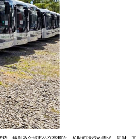
优势，特别适合城市公交高频次、长时间运行的需求。同时，其