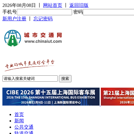
2026年08月08日
丨
网站首页
丨
返回旧版
手机号
密码
新用户注册
丨
忘记密码
首页
新闻
公共交通
轨道交通