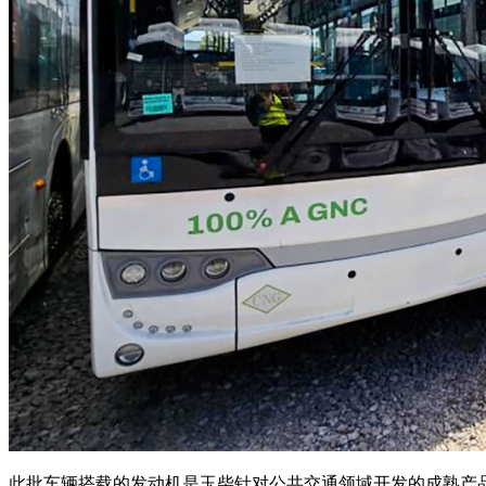
此批车辆搭载的发动机是玉柴针对公共交通领域开发的成熟产