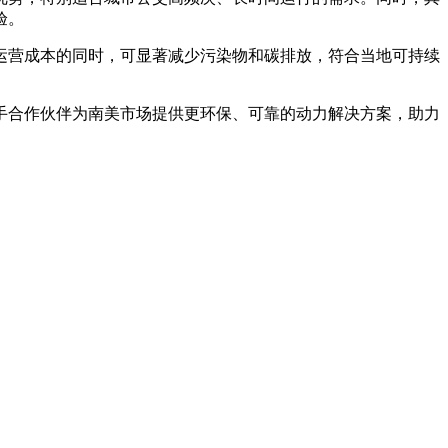
验。
运营成本的同时，可显著减少污染物和碳排放，符合当地可持续
手合作伙伴为南美市场提供更环保、可靠的动力解决方案，助力