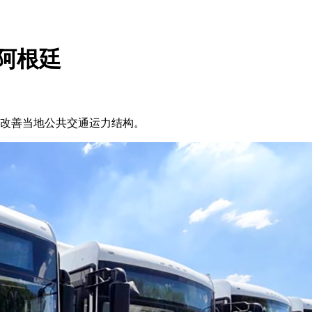
阿根廷
于改善当地公共交通运力结构。