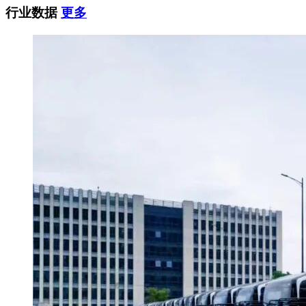
行业数据
更多