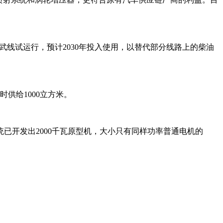
南武线试运行，预计2030年投入使用，以替代部分线路上的柴油
供给1000立方米。
已开发出2000千瓦原型机，大小只有同样功率普通电机的