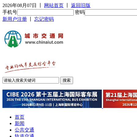
2026年08月07日
丨
网站首页
丨
返回旧版
手机号
密码
新用户注册
丨
忘记密码
首页
新闻
公共交通
轨道交通