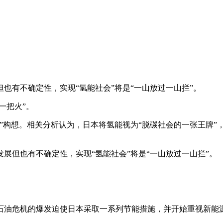
也有不确定性，实现“氢能社会”将是“一山放过一山拦”。
一把火”。
会”构想。相关分析认为，日本将氢能视为“脱碳社会的一张王牌”
展但也有不确定性，实现“氢能社会”将是“一山放过一山拦”。
但石油危机的爆发迫使日本采取一系列节能措施，并开始重视新能