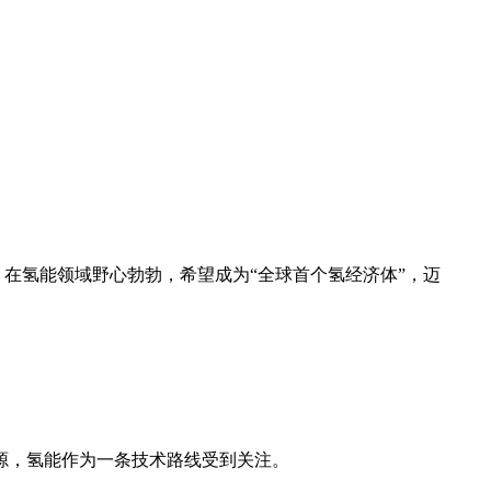
，在氢能领域野心勃勃，希望成为“全球首个氢经济体”，迈
源，氢能作为一条技术路线受到关注。