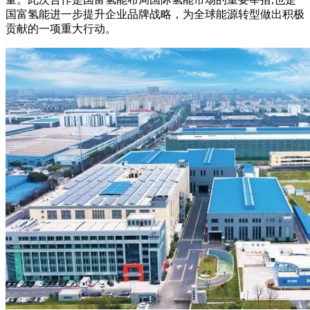
国富氢能进一步提升企业品牌战略，为全球能源转型做出积极
贡献的一项重大行动。