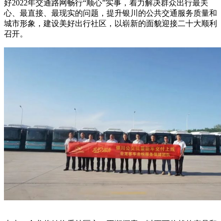
好2022年交通路网畅行“顺心”实事，着力解决群众出行最关
心、最直接、最现实的问题，提升银川的公共交通服务质量和
城市形象，建设美好出行社区，以崭新的面貌迎接二十大顺利
召开。