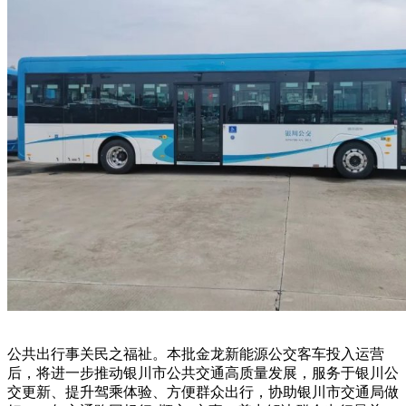
公共出行事关民之福祉。本批金龙新能源公交客车投入运营
后，将进一步推动银川市公共交通高质量发展，服务于银川公
交更新、提升驾乘体验、方便群众出行，协助银川市交通局做