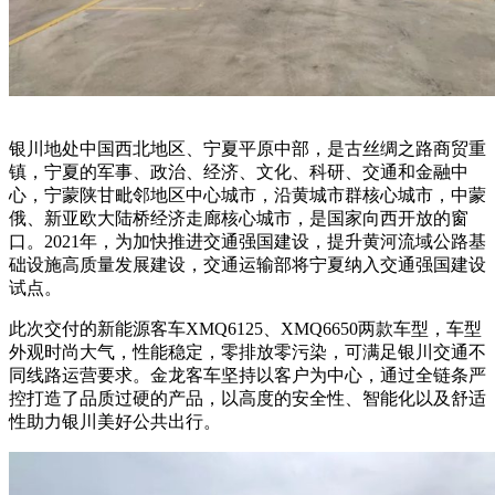
银川地处中国西北地区、宁夏平原中部，是古丝绸之路商贸重
镇，宁夏的军事、政治、经济、文化、科研、交通和金融中
心，宁蒙陕甘毗邻地区中心城市，沿黄城市群核心城市，中蒙
俄、新亚欧大陆桥经济走廊核心城市，是国家向西开放的窗
口。2021年，为加快推进交通强国建设，提升黄河流域公路基
础设施高质量发展建设，交通运输部将宁夏纳入交通强国建设
试点。
此次交付的新能源客车XMQ6125、XMQ6650两款车型，车型
外观时尚大气，性能稳定，零排放零污染，可满足银川交通不
同线路运营要求。金龙客车坚持以客户为中心，通过全链条严
控打造了品质过硬的产品，以高度的安全性、智能化以及舒适
性助力银川美好公共出行。