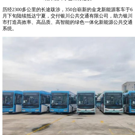
历经2300多公里的长途跋涉，350台崭新的金龙新能源客车于6
月下旬陆续抵达宁夏，交付银川公共交通有限公司，助力银川
市打造高效率、高品质、高智能的绿色一体化新能源公共交通
系统。