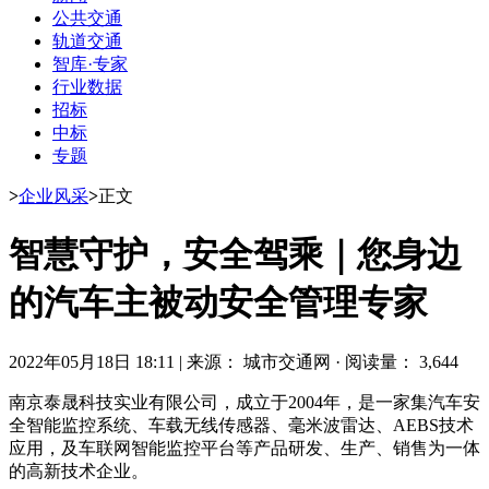
公共交通
轨道交通
智库·专家
行业数据
招标
中标
专题
>
企业风采
>
正文
智慧守护，安全驾乘｜您身边
的汽车主被动安全管理专家
2022年05月18日 18:11
|
来源： 城市交通网
·
阅读量： 3,644
南京泰晟科技实业有限公司，成立于2004年，是一家集汽车安
全智能监控系统、车载无线传感器、毫米波雷达、AEBS技术
应用，及车联网智能监控平台等产品研发、生产、销售为一体
的高新技术企业。