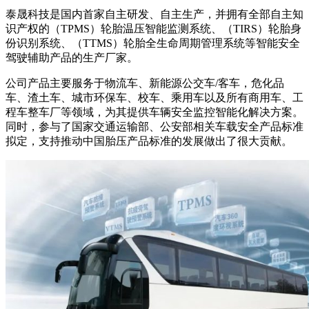
泰晟科技是国内首家自主研发、自主生产，并拥有全部自主知
识产权的（TPMS）轮胎温压智能监测系统、（TIRS）轮胎身
份识别系统、（TTMS）轮胎全生命周期管理系统等智能安全
驾驶辅助产品的生产厂家。
公司产品主要服务于物流车、新能源公交车/客车，危化品
车、渣土车、城市环保车、校车、乘用车以及所有商用车、工
程车整车厂等领域，为其提供车辆安全监控智能化解决方案。
同时，参与了国家交通运输部、公安部相关车载安全产品标准
拟定，支持推动中国胎压产品标准的发展做出了很大贡献。