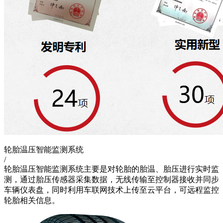
轮胎温压智能监测系统
/
轮胎温压智能监测系统主要是对轮胎的胎温、胎压进行实时监
测，通过胎压传感器采集数据，无线传输至控制器接收并同步
车辆仪表盘，同时利用车联网技术上传至云平台，可远程监控
轮胎相关信息。