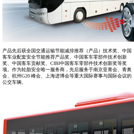
产品先后获全国交通运输节能减排推荐（产品）技术奖、中国
客车业配套安全节能推荐产品奖、中国客车零部件技术创新
奖、中国客车贡献奖、CIBI中国客车零部件技术创新奖等奖
项。作为轮胎安全唯一服务商，先后服务于南京亚青会、青奥
会、杭州G20 峰会、上海进博会等重大国际赛事与国际会议的
公交车辆。