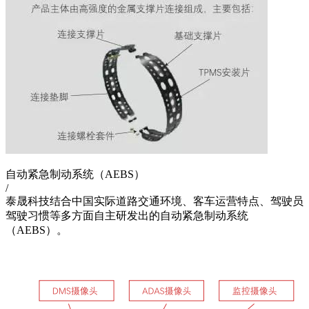
自动紧急制动系统（AEBS）
/
泰晟科技结合中国实际道路交通环境、客车运营特点、驾驶员
驾驶习惯等多方面自主研发出的自动紧急制动系统
（AEBS）。