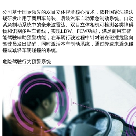
公司基于国际领先的双目立体视觉核心技术，依托国家法律法
规研发出用于商用车前装、后装汽车自动紧急制动系统。自动
紧急制动系统中的毫米波雷达、双目立体相机可检测各类障碍
物和识别多种车道线，实现LDW、FCW功能，满足商用车智
能驾驶辅助预警功能，在车辆行驶过程中针对潜在碰撞危险向
驾驶员发出提醒，同时激活本车制动系统，通过降速来避免碰
撞或减轻车辆碰撞的系统。
危险驾驶行为预警系统