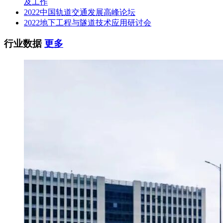
及工作
2022中国轨道交通发展高峰论坛
2022地下工程与隧道技术应用研讨会
行业数据
更多