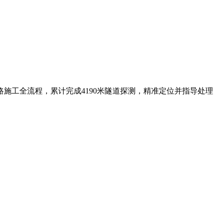
路施工全流程，累计完成4190米隧道探测，精准定位并指导处理