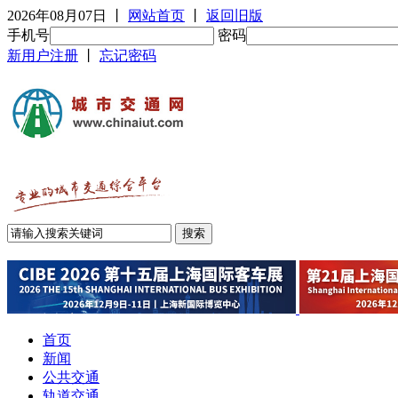
2026年08月07日
丨
网站首页
丨
返回旧版
手机号
密码
新用户注册
丨
忘记密码
首页
新闻
公共交通
轨道交通