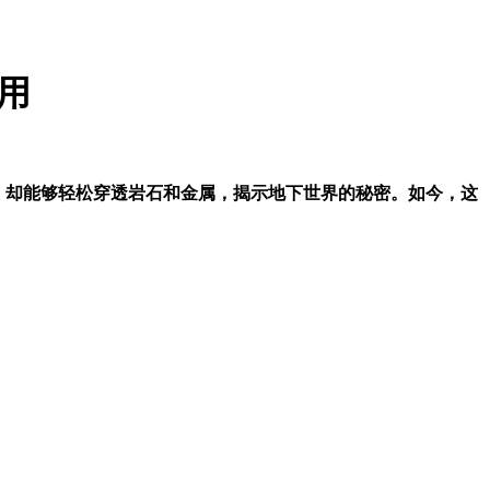
用
着，却能够轻松穿透岩石和金属，揭示地下世界的秘密。如今，这