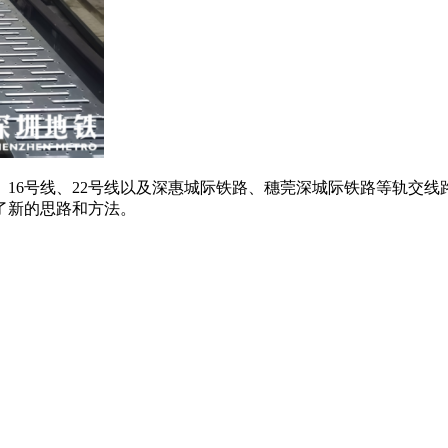
16号线、22号线以及深惠城际铁路、穗莞深城际铁路等轨交线
了新的思路和方法。