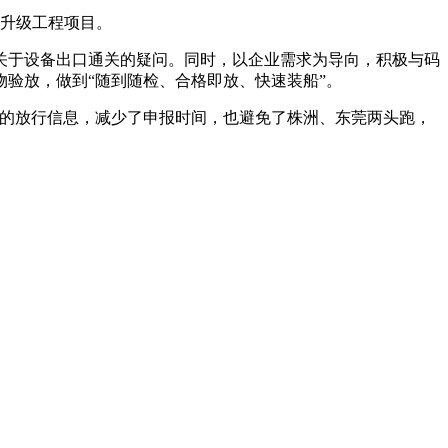
线升级工程项目。
关于设备出口通关的疑问。同时，以企业需求为导向，积极与码
验放，做到“随到随检、合格即放、快速装船”。
关的放行信息，减少了申报时间，也避免了株洲、东莞两头跑，