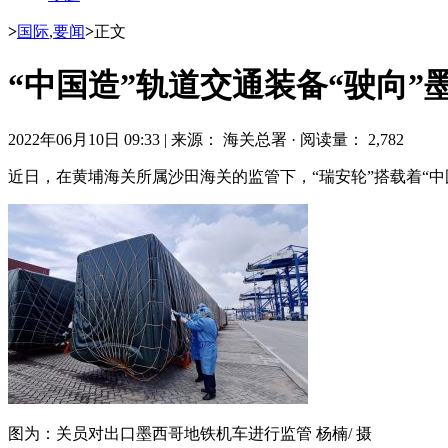
>
国际
,
要闻
>
正文
“中国造”轨道交通装备“驶向”
2022年06月10日 09:33
|
来源： 海关总署
·
阅读量： 2,782
近日，在黄埔海关所属沙田海关的监管下，“瑞安轮”搭载着“
图为：关员对出口墨西哥地铁机车进行监管 杨楠/ 摄