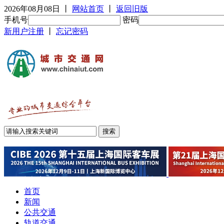
2026年08月08日
丨
网站首页
丨
返回旧版
手机号
密码
新用户注册
丨
忘记密码
首页
新闻
公共交通
轨道交通