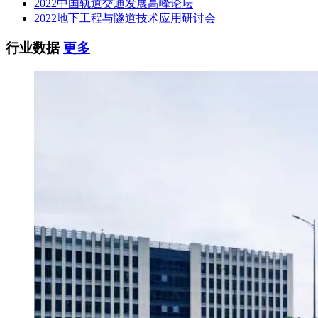
2022中国轨道交通发展高峰论坛
2022地下工程与隧道技术应用研讨会
行业数据
更多