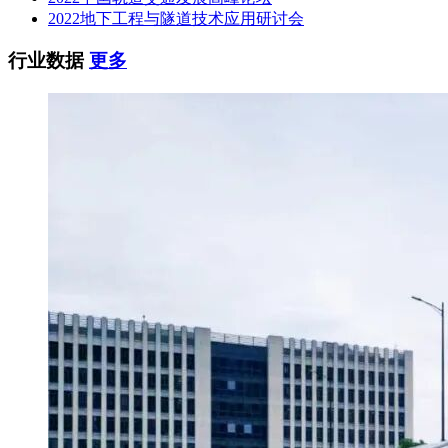
2022地下工程与隧道技术应用研讨会
行业数据
更多