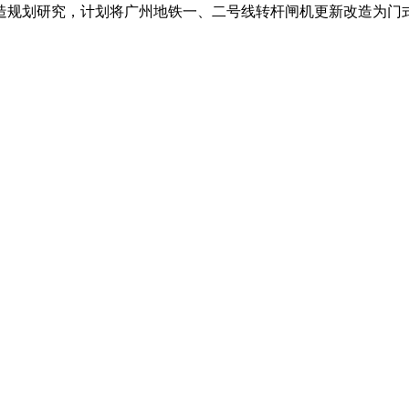
规划研究，计划将广州地铁一、二号线转杆闸机更新改造为门式