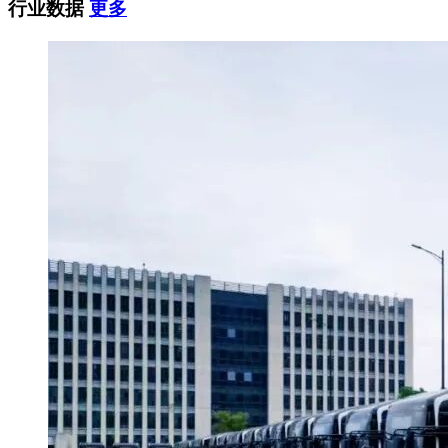
行业数据
更多