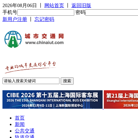
2026年08月06日
丨
网站首页
丨
返回旧版
手机号
密码
新用户注册
丨
忘记密码
首页
新闻
公共交通
轨道交通