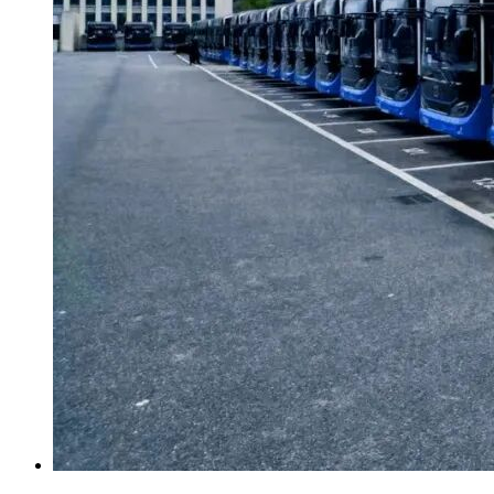
先选择报价最低的投标人。