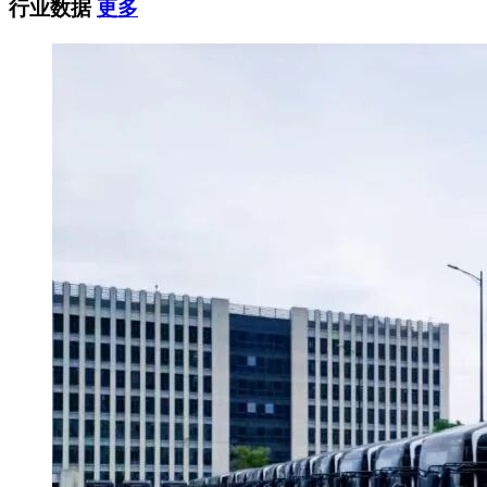
行业数据
更多