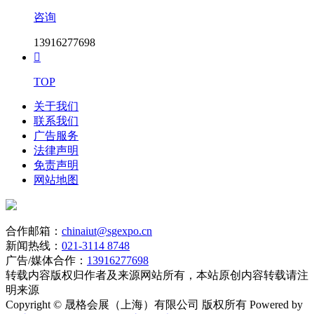
咨询
13916277698

TOP
关于我们
联系我们
广告服务
法律声明
免责声明
网站地图
合作邮箱：
chinaiut@sgexpo.cn
新闻热线：
021-3114 8748
广告/媒体合作：
13916277698
转载内容版权归作者及来源网站所有，本站原创内容转载请注
明来源
Copyright © 晟格会展（上海）有限公司 版权所有 Powered by