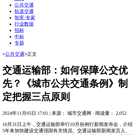
公共交通
轨道交通
智库·专家
行业数据
招标
中标
专题
>
公共交通
>
正文
交通运输部：如何保障公交优
先？《城市公共交通条例》制
定把握三点原则
2024年11月05日 17:01
|
来源： 城市交通网
·
阅读量： 2,052
10月31日上午，交通运输部举行10月份例行新闻发布会，介绍
5年来加快建设交通强国有关情况。交通运输部新闻发言人、