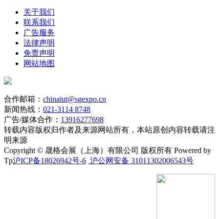
关于我们
联系我们
广告服务
法律声明
免责声明
网站地图
合作邮箱：
chinaiut@sgexpo.cn
新闻热线：
021-3114 8748
广告/媒体合作：
13916277698
转载内容版权归作者及来源网站所有，本站原创内容转载请注
明来源
Copyright © 晟格会展（上海）有限公司 版权所有 Powered by
Tp
沪ICP备18026942号-6
沪公网安备 31011302006543号