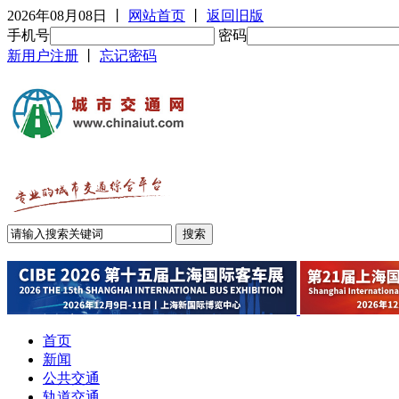
2026年08月08日
丨
网站首页
丨
返回旧版
手机号
密码
新用户注册
丨
忘记密码
首页
新闻
公共交通
轨道交通