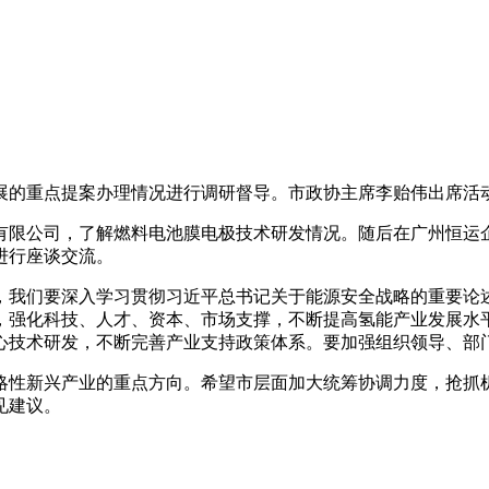
发展的重点提案办理情况进行调研督导。市政协主席李贻伟出席活
有限公司，了解燃料电池膜电极技术研发情况。随后在广州恒运
进行座谈交流。
，我们要深入学习贯彻习近平总书记关于能源安全战略的重要论
，强化科技、人才、资本、市场支撑，不断提高氢能产业发展水
心技术研发，不断完善产业支持政策体系。要加强组织领导、部
略性新兴产业的重点方向。希望市层面加大统筹协调力度，抢抓
见建议。