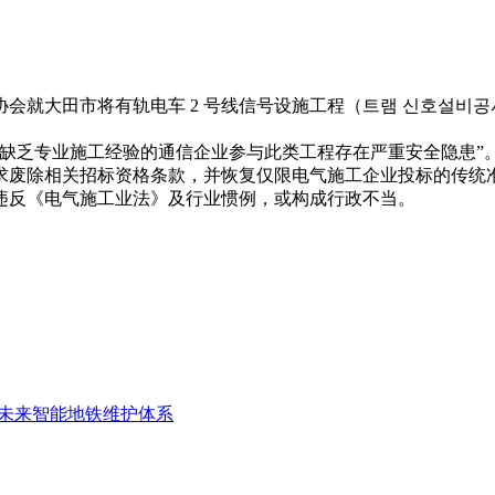
会就大田市将有轨电车 2 号线信号设施工程（트램 신호설비
缺乏专业施工经验的通信企业参与此类工程存在严重安全隐患”
求废除相关招标资格条款，并恢复仅限电气施工企业投标的传统
违反《电气施工业法》及行业惯例，或构成行政不当。
造未来智能地铁维护体系