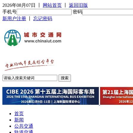
2026年08月07日
丨
网站首页
丨
返回旧版
手机号
密码
新用户注册
丨
忘记密码
首页
新闻
公共交通
轨道交通