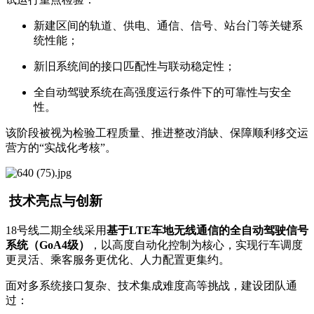
新建区间的轨道、供电、通信、信号、站台门等关键系
统性能；
新旧系统间的接口匹配性与联动稳定性；
全自动驾驶系统在高强度运行条件下的可靠性与安全
性。
该阶段被视为检验工程质量、推进整改消缺、保障顺利移交运
营方的“实战化考核”。
技术亮点与创新
18号线二期全线采用
基于LTE车地无线通信的全自动驾驶信号
系统（GoA4级）
，以高度自动化控制为核心，实现行车调度
更灵活、乘客服务更优化、人力配置更集约。
面对多系统接口复杂、技术集成难度高等挑战，建设团队通
过：