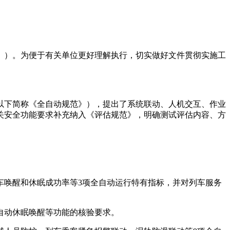
范》）。为便于有关单位更好理解执行，切实做好文件贯彻实施工
号，以下简称《全自动规范》），提出了系统联动、人机交互、作业
关安全功能要求补充纳入《评估规范》，明确测试评估内容、方
车唤醒和休眠成功率等3项全自动运行特有指标，并对列车服务
自动休眠唤醒等功能的核验要求。