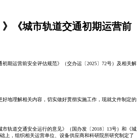
）》《城市轨道交通初期运营前
通初期运营前安全评估规范》（交办运〔2025〕72号）及相关解
方更好地理解相关内容，切实做好贯彻实施工作，现就文件制定的
轨道交通安全运行的意见》（国办发〔2018〕13号）和《城
基础上，组织相关运营单位、设备供应商和科研院所研究制定了