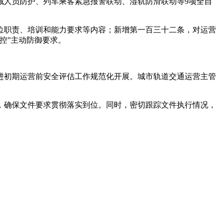
域人员防护、列车乘客紧急报警联动、湿轨防滑联动等9项全自
位职责、培训和能力要求等内容；新增第一百三十二条，对运营
控”主动防御要求。
进初期运营前安全评估工作规范化开展。城市轨道交通运营主管
，确保文件要求贯彻落实到位。同时，密切跟踪文件执行情况，