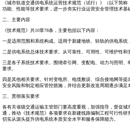
《城市轨道交通供电系统运营技术规范（试行）》（以下简称
功能、性能等技术要求，进一步夯实行业运营安全管理技术基
二、主要内容
《技术规范》共10章78条，主要包括以下内容：
一是适用范围和系统构成。适用于新建地铁、轻轨的供电系统
二是供电系统总体技术要求。从可靠性、可用性、可维护性和
三是各子系统技术要求。围绕牵引网、变配电、动力与照明、
要求。
四是其他相关要求。针对变电所、电缆敷设、综合接地网等提
安全风险和制定相应管控措施，并结合更新改造周期逐步满足
三、贯彻落实要求
各有关省级交通运输主管部门要高度重视，加强指导，督促城
通，推动《技术规范》各项要求在新建线路编制工程可行性研
切实从源头提升供电系统本质安全水平和服务保障能力。