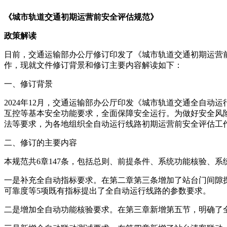
《城市轨道交通初期运营前安全评估规范
》
政策解读
日前，交通运输部办公厅修订印发了《城市轨道交通初期运营前
作，现就文件修订背景和修订主要内容解读如下：
一、修订背景
2024年12月，交通运输部办公厅印发《城市轨道交通全自动
互控等基本安全功能要求，全面保障安全运行。为做好安全风
法等要求，为各地组织全自动运行线路初期运营前安全评估工
二、修订的主要内容
本规范共6章147条，包括总则、前提条件、系统功能核验、
系
一是补充全自动指标要求。在第二章第三条增加了站台门间隙
可靠度等5项既有指标提出了全自动运行线路的参数要求。
二是增加全自动功能核验要求。在第三章新增第五节，明确了