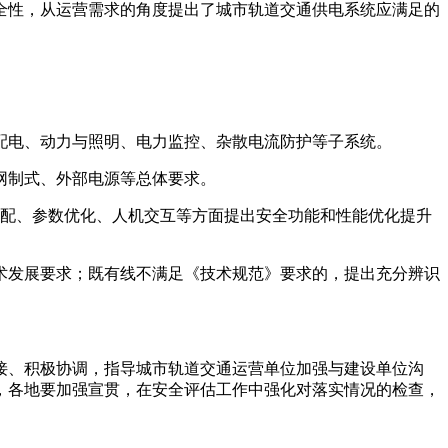
全性，从运营需求的角度提出了城市轨道交通供电系统应满足的
配电、动力与照明、电力监控、杂散电流防护等子系统。
网制式、外部电源等总体要求。
匹配、参数优化、人机交互等方面提出安全功能和性能优化提升
术发展要求；既有线不满足《技术规范》要求的，提出充分辨识
接、积极协调，指导城市轨道交通运营单位加强与建设单位沟
，各地要加强宣贯，在安全评估工作中强化对落实情况的检查，