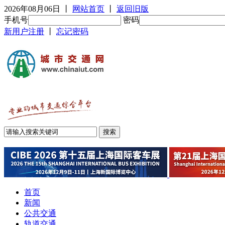
2026年08月06日
丨
网站首页
丨
返回旧版
手机号
密码
新用户注册
丨
忘记密码
首页
新闻
公共交通
轨道交通