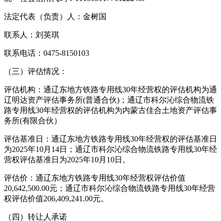
法定代表（负责）人：金树国
联系人：刘英琪
联系电话：0475-8150103
（三）评估情况：
评估机构：通辽东地方铁路专用线30年经营权的评估机构为通
辽明达资产评估事务所(普通合伙)；通辽市科尔沁综合物流铁
路专用线30年经营权的评估机构为内蒙古佳合土地资产评估事
务所(有限合伙）
评估基准日：通辽东地方铁路专用线30年经营权的评估基准日
为2025年10月14日；通辽市科尔沁综合物流铁路专用线30年经
营权评估基准日为2025年10月10日。
评估价：通辽东地方铁路专用线30年经营权评估价值
20,642,500.00元；通辽市科尔沁综合物流铁路专用线30年经营
权评估价值206,409,241.00元。
（四）转让人承诺