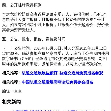
四、公开挂牌竞得原则
本次竞价按照价高者得原则确定受让人。在报价时，只有1个
意向受让人参与报价，且报价不低于起始价的即为资产受让
人。如果有2个或2个以上报价，且报价不低于起始价，报价最
高者为资产受让人。
五、公告、报名、报价、竞价及时间
（一）公告时间。2025年10月30日8时30分至2025年11月12日
17时30分。确认参加竞价的意向受让人，应当于公告期内使用
数字证书（CA锁）登录通辽市公共资源电子交易系统，对相
应标的提出报名申请、缴纳保证金，以网上办理成功为准。
相关推荐：
轨道交通展展位预订
轨道交通展免费报名参观
相关推荐：
中国轨道交通发展高峰论坛免费参会报名
编辑：卓卓
相关新闻